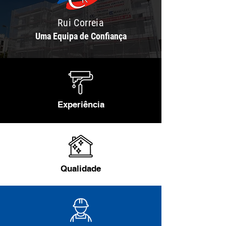
Rui Correia
Uma Equipa de Confiança
Experiência
Qualidade