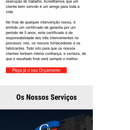
execução do trabalho. Acreditamos que um
cliente bem servido é um amigo para toda a
vida.
No final de qualquer intervenção nossa, é
emitido um certificado de garantia por um
período de 5 anos, este certificado é da
responsabilidade dos três intervenientes no
processo: nós, os nossos fornecedores e os
fabricantes. Tudo isto para que os nossos
clientes tenham inteira confiança, e certeza, de
que o resultado final será sempre o melhor.
Peça já o seu Orçamento
Os Nossos Serviços