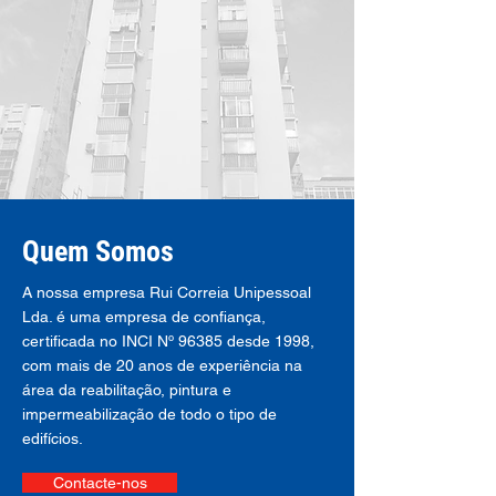
Quem Somos
A nossa empresa Rui Correia Unipessoal
Lda. é uma empresa de confiança,
certificada no INCI Nº 96385 desde 1998,
com mais de 20 anos de experiência na
área da reabilitação, pintura e
impermeabilização de todo o tipo de
edifícios.
Contacte-nos