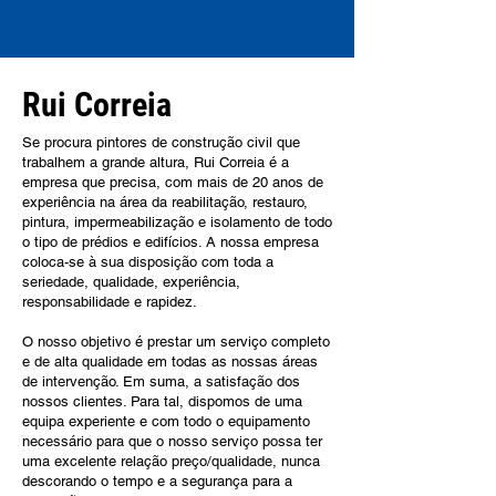
Rui Correia
Se procura pintores de construção civil que
trabalhem a grande altura, Rui Correia é a
empresa que precisa, com mais de 20 anos de
experiência na área da reabilitação, restauro,
pintura, impermeabilização e isolamento de todo
o tipo de prédios e edifícios. A nossa empresa
coloca-se à sua disposição com toda a
seriedade, qualidade, experiência,
responsabilidade e rapidez.
O nosso objetivo é prestar um serviço completo
e de alta qualidade em todas as nossas áreas
de intervenção. Em suma, a satisfação dos
nossos clientes. Para tal, dispomos de uma
equipa experiente e com todo o equipamento
necessário para que o nosso serviço possa ter
uma excelente relação preço/qualidade, nunca
descorando o tempo e a segurança para a