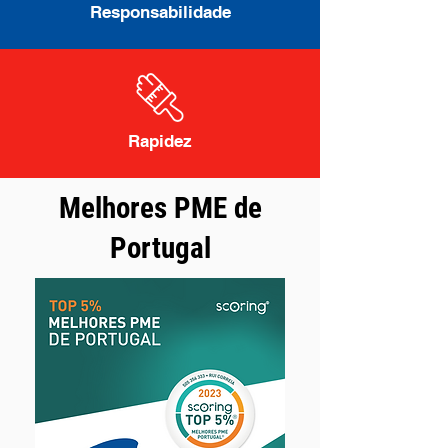
Responsabilidade
Rapidez
Melhores PME de
Portugal