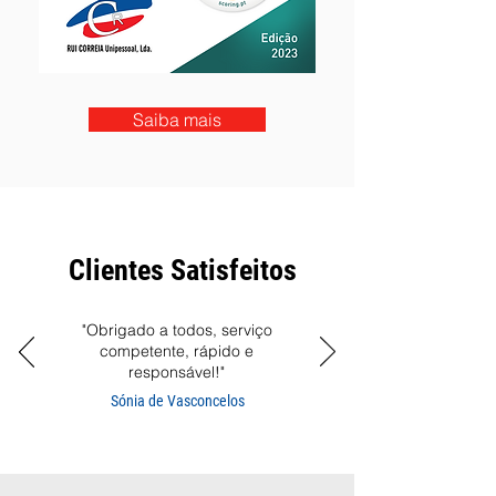
Saiba mais
Clientes Satisfeitos
"Obrigado a todos, serviço
competente, rápido e
responsável!"
Sónia de Vasconcelos